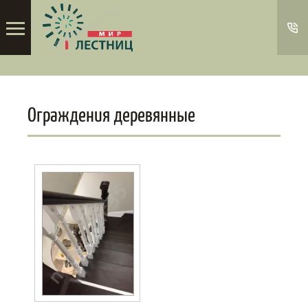
Ограждения деревянные