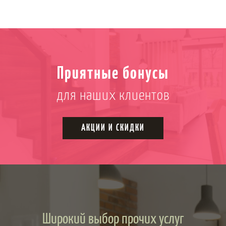
Приятные бонусы
для наших клиентов
АКЦИИ И СКИДКИ
Широкий выбор прочих услуг