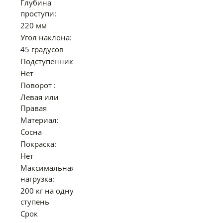
Глубина
проступи:
220 мм
Угол наклона:
45 градусов
Подступенники:
Нет
Поворот :
Левая или
Правая
Материал:
Сосна
Покраска:
Нет
Максимальная
нагрузка:
200 кг на одну
ступень
Срок