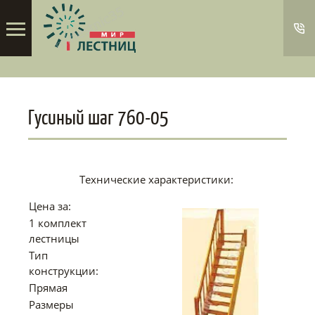
Гусиный шаг 760-05
Технические характеристики:
Цена за:
1 комплект
лестницы
Тип
конструкции:
Прямая
Размеры