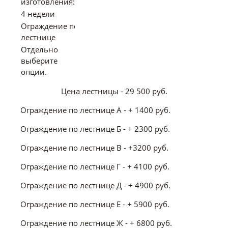
изготовления:
4 недели
Ограждение по
лестнице
Отдельно
выберите
опции.
Цена лестницы - 29 500 руб.
Ограждение по лестнице А - + 1400 руб.
Ограждение по лестнице Б - + 2300 руб.
Ограждение по лестнице В - +3200 руб.
Ограждение по лестнице Г - + 4100 руб.
Ограждение по лестнице Д - + 4900 руб.
Ограждение по лестнице Е - + 5900 руб.
Ограждение по лестнице Ж - + 6800 руб.