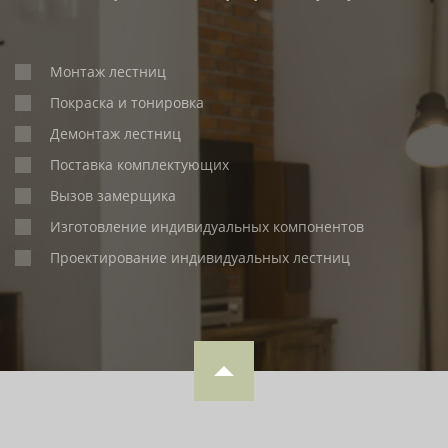
Монтаж лестниц
Покраска и тонировка
Демонтаж лестниц
Поставка комплектующих
Вызов замерщика
Изготовление индивидуальных компонентов
Проектирование индивидуальных лестниц