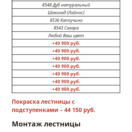
8548 Дуб натуральный
Шоколад (Лайнос)
8536 Каппучино
8543 Сахара
Любой Ваш цвет
+40 900 руб.
+40 900 руб.
+40 900 руб.
+40 900 руб.
+40 900 руб.
+40 900 руб.
+40 900 руб.
Покраска лестницы с
подступенками – 44 150 руб.
Монтаж лестницы