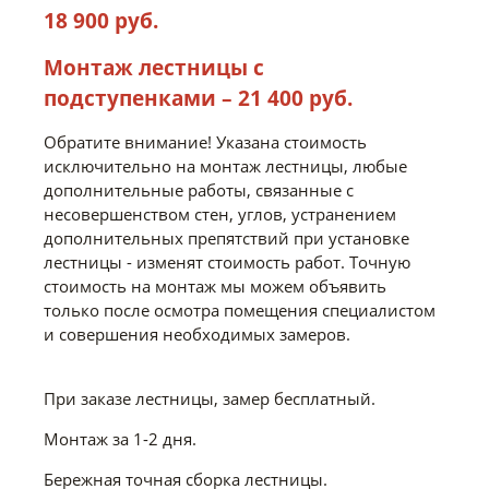
18 900 руб.
Монтаж лестницы с
подступенками – 21 400 руб.
Обратите внимание! Указана стоимость
исключительно на монтаж лестницы, любые
дополнительные работы, связанные с
несовершенством стен, углов, устранением
дополнительных препятствий при установке
лестницы - изменят стоимость работ. Точную
стоимость на монтаж мы можем объявить
только после осмотра помещения специалистом
и совершения необходимых замеров.
При заказе лестницы, замер бесплатный.
Монтаж за 1-2 дня.
Бережная точная сборка лестницы.