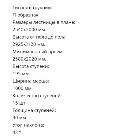
Тип конструкции:
П-образная
Размеры лестницы в плане:
2540х2000 мм.
Высота от пола до пола:
2925-3120 мм.
Минимальный проем:
2580х2020 мм.
Высота ступени:
195 мм.
Ширина марша:
1000 мм.
Количество ступеней:
15 шт.
Толщина ступеней:
40 мм.
Угол наклона:
42 º