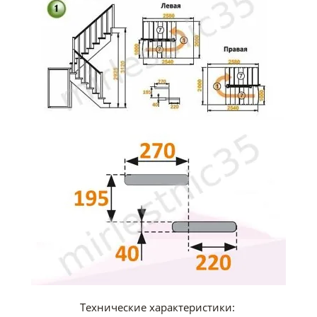
Технические характеристики: