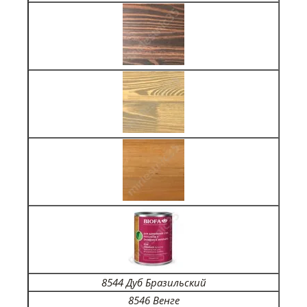
8544 Дуб Бразильский
8546 Венге