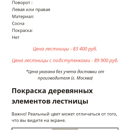
Поворот :
Левая или правая
Материал:
Сосна
Покраска:
Нет
Цена лестницы - 83 400 руб.
Цена лестницы с подступенками - 89 900 руб.
*Цена указана без учета доставки от
производителя (г. Москва)
Покраска деревянных
элементов лестницы
Важно! Реальный цвет может отличаться от того,
что вы видите на экране.