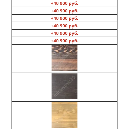
+40 900 руб.
+40 900 руб.
+40 900 руб.
+40 900 руб.
+40 900 руб.
+40 900 руб.