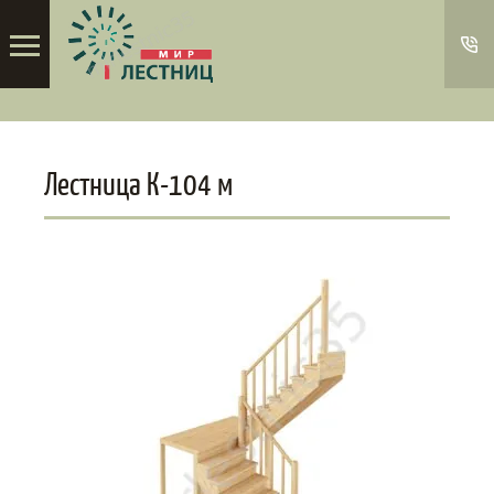
Лестница К-104 м