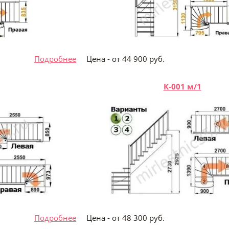
 руб.
Подробнее
Цена - от 44 900 ру
К-001 м/1
 руб.
Подробнее
Цена - от 48 300 ру