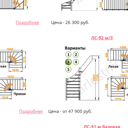
руб.
Подробнее
Цена - 26 300 руб
ЛС-92 м/3
 руб.
Подробнее
Цена - от 47 900 ру
ЛС-91 м базовая