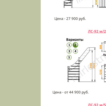
Цена - 27 900 
ЛС-92 м/2
Цена - от 44 900
ЛС-92 м/5