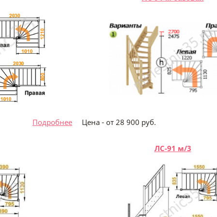
 руб.
Подробнее
Цена - от 28 900 ру
ЛС-91 м/3