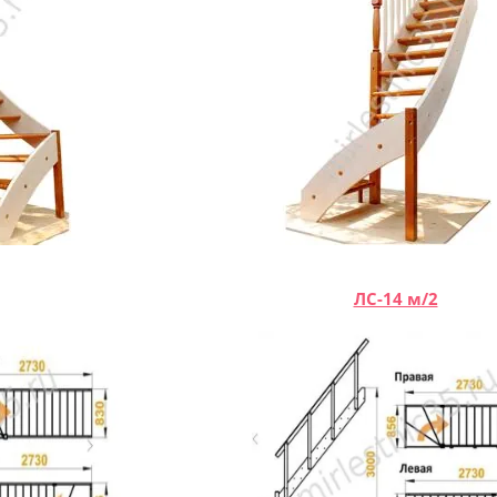
ЛС-14 м/2