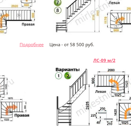
 руб.
Подробнее
Цена - от 58 500 ру
ЛС-09 м/2