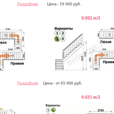
 руб.
Подробнее
Цена - 59 900 руб.
К-002 м/3
 руб.
Подробнее
Цена - от 65 900 ру
К-031 м/2